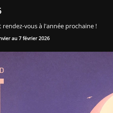
6
t rendez-vous à l'année prochaine !
nvier au 7 février 2026