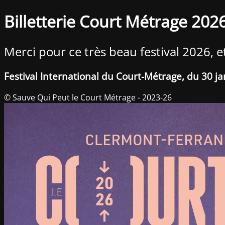
Billetterie Court Métrage 202
Merci pour ce très beau festival 2026, e
Festival International du Court-Métrage, du 30 ja
© Sauve Qui Peut le Court Métrage - 2023-26